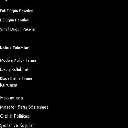
Full Düğün Paketleri
L Düğün Paketleri
Small Düğün Paketleri
Koltuk Takımları
Modern Koltuk Takımı
Luxury Koltuk Takımı
Klasik Koltuk Takımı
Kurumsal
Hakkımızda
Mesafeli Satış Sözleşmesi
Gizlilik Politikası
Şartlar ve Koşullar