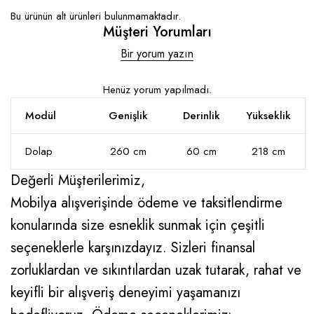
Bu ürünün alt ürünleri bulunmamaktadır.
Müşteri Yorumları
Bir yorum yazın
Henüz yorum yapılmadı.
Modül
Genişlik
Derinlik
Yükseklik
Dolap
260 cm
60 cm
218 cm
Değerli Müşterilerimiz,
Mobilya alışverişinde ödeme ve taksitlendirme
konularında size esneklik sunmak için çeşitli
seçeneklerle karşınızdayız. Sizleri finansal
zorluklardan ve sıkıntılardan uzak tutarak, rahat ve
keyifli bir alışveriş deneyimi yaşamanızı