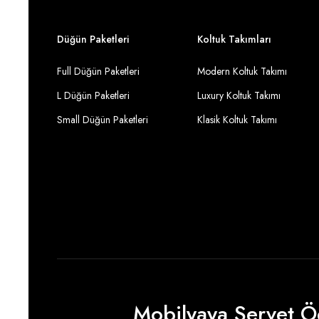
Düğün Paketleri
Koltuk Takımları
Full Düğün Paketleri
Modern Koltuk Takımı
L Düğün Paketleri
Luxury Koltuk Takımı
Small Düğün Paketleri
Klasik Koltuk Takımı
Mobilyaya Servet 