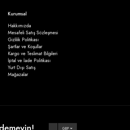
Kurumsal
Hakkımızda
Mesafeli Satış Sözleşmesi
Gizlilik Politikası
Şartlar ve Koşullar
Kargo ve Teslimat Bilgileri
İptal ve İade Politikası
Yurt Dışı Satış
Mağazalar
Ödemeyin!
GBP