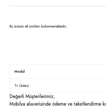
Bu ürünün alt ürünleri bulunmamaktadır.
Modül
Tv Ünitesi
Değerli Müşterilerimiz,
Mobilya alışverişinde ödeme ve taksitlendirme kon