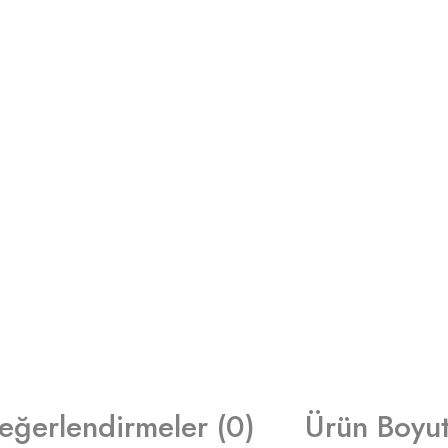
eğerlendirmeler (0)
Ürün Boyut