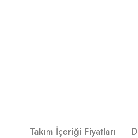
Takım İçeriği Fiyatları
D