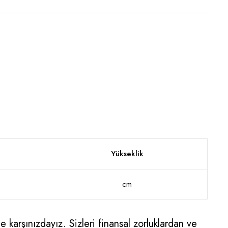
Yükseklik
cm
 karşınızdayız. Sizleri finansal zorluklardan ve