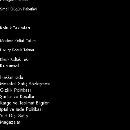
Small Düğün Paketleri
Koltuk Takımları
Modern Koltuk Takımı
Luxury Koltuk Takımı
Klasik Koltuk Takımı
Kurumsal
Hakkımızda
Mesafeli Satış Sözleşmesi
Gizlilik Politikası
Şartlar ve Koşullar
Kargo ve Teslimat Bilgileri
İptal ve İade Politikası
Yurt Dışı Satış
Mağazalar