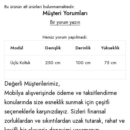
Bu ürünün alt ürünleri bulunmamaktadır.
Müşteri Yorumları
Bir yorum yazın
Henüz yorum yapılmadı.
Modül
Genişlik
Derinlik
Yükseklik
Üçlü Koltuk
250 cm
100 cm
75 cm
Değerli Müşterilerimiz,
Mobilya alışverişinde ödeme ve taksitlendirme
konularında size esneklik sunmak için çeşitli
seçeneklerle karşınızdayız. Sizleri finansal
zorluklardan ve sıkıntılardan uzak tutarak, rahat ve