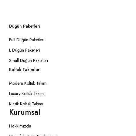
Düğün Paketleri
Full Düğün Paketleri
L Düğün Paketleri
Small Düğün Paketleri
Koltuk Takımları
Modern Koltuk Takımı
Luxury Koltuk Takımı
Klasik Koltuk Takımı
Kurumsal
Hakkımızda