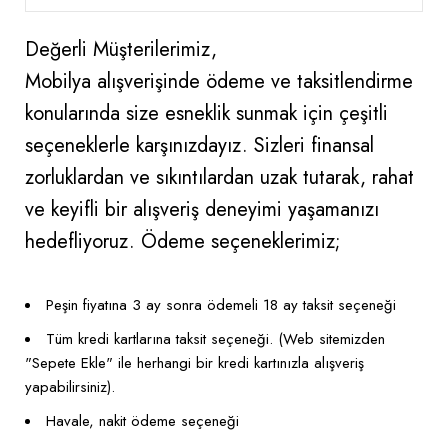
Değerli Müşterilerimiz,
Mobilya alışverişinde ödeme ve taksitlendirme
konularında size esneklik sunmak için çeşitli
seçeneklerle karşınızdayız. Sizleri finansal
zorluklardan ve sıkıntılardan uzak tutarak, rahat
ve keyifli bir alışveriş deneyimi yaşamanızı
hedefliyoruz. Ödeme seçeneklerimiz;
Peşin fiyatına 3 ay sonra ödemeli 18 ay taksit seçeneği
Tüm kredi kartlarına taksit seçeneği. (Web sitemizden
"Sepete Ekle" ile herhangi bir kredi kartınızla alışveriş
yapabilirsiniz).
Havale, nakit ödeme seçeneği