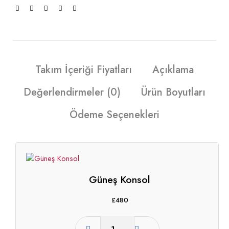
Takım İçeriği Fiyatları
Açıklama
Değerlendirmeler (0)
Ürün Boyutları
Ödeme Seçenekleri
Güneş Konsol
£
480