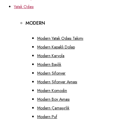
Yatak Odası
MODERN
Modern Yatak Odası Takımı
Modern Kapaklı Dolap
Modern Karyola
Modern Başlık
Modern Şifonyer
Modern Şifonyer Aynası
Modern Komodin
Modern Boy Aynası
Modern Çamaşırlık
Modern Puf