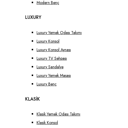
Modern Benç
LUXURY
Luxury Yemek Odası Takımı
Luxury Konsol
Luxury Konsol Aynası
Luxury TV Sehpası
Luxury Sandalye
Luxury Yemek Masası
Luxury Benç
KLASİK
Klasik Yemek Odası Takımı
Klasik Konsol