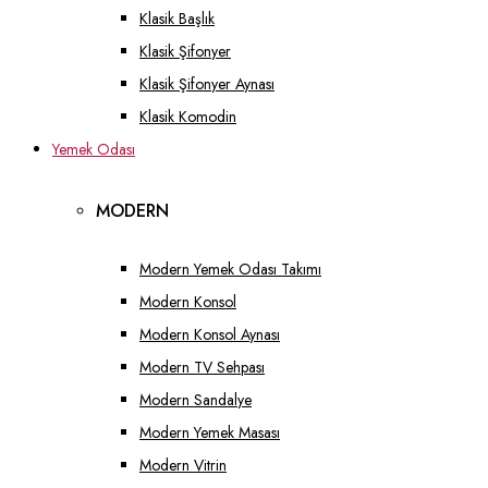
Klasik Başlık
Klasik Şifonyer
Klasik Şifonyer Aynası
Klasik Komodin
Yemek Odası
MODERN
Modern Yemek Odası Takımı
Modern Konsol
Modern Konsol Aynası
Modern TV Sehpası
Modern Sandalye
Modern Yemek Masası
Modern Vitrin