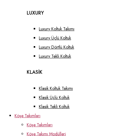
LUXURY
Luxury Koltuk Takımı
Luxury Üçlü Koltuk
Luxury Dörtlü Koltuk
Luxury Tekli Koltuk
KLASİK
Klasik Koltuk Takımı
Klasik Üçlü Koltuk
Klasik Tekli Koltuk
Köşe Takımları
Köşe Takımları
Köşe Takımı Modülleri