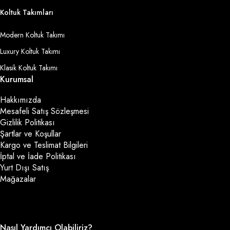
Koltuk Takımları
Modern Koltuk Takımı
Luxury Koltuk Takımı
Klasik Koltuk Takımı
Kurumsal
Hakkımızda
Mesafeli Satış Sözleşmesi
Gizlilik Politikası
Şartlar ve Koşullar
Kargo ve Teslimat Bilgileri
İptal ve İade Politikası
Yurt Dışı Satış
Mağazalar
Nasıl Yardımcı Olabiliriz?