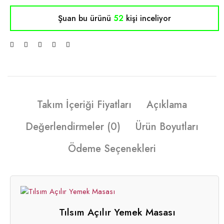
Şuan bu ürünü
52
kişi inceliyor
Takım İçeriği Fiyatları
Açıklama
Değerlendirmeler (0)
Ürün Boyutları
Ödeme Seçenekleri
Tılsım Açılır Yemek Masası