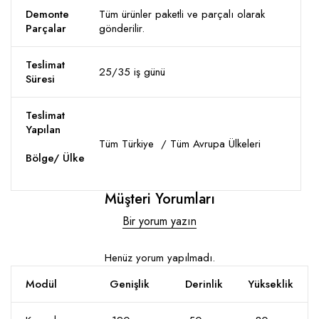
Demonte
Tüm ürünler paketli ve parçalı olarak
Parçalar
gönderilir.
Teslimat
25/35 iş günü
Süresi
Teslimat
Yapılan
Tüm Türkiye / Tüm Avrupa Ülkeleri
Bölge/ Ülke
Müşteri Yorumları
Bir yorum yazın
Henüz yorum yapılmadı.
Modül
Genişlik
Derinlik
Yükseklik