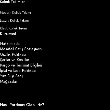
Koltuk Takımları
Modern Koltuk Takımı
Luxury Koltuk Takımı
Klasik Koltuk Takımı
Kurumsal
Hakkımızda
Mesafeli Satış Sözleşmesi
Gizlilik Politikası
Şartlar ve Koşullar
Kargo ve Teslimat Bilgileri
İptal ve İade Politikası
Yurt Dışı Satış
Mağazalar
Nasıl Yardımcı Olabiliriz?