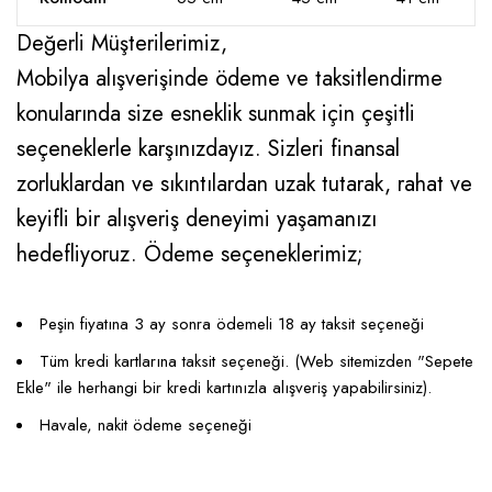
Değerli Müşterilerimiz,
Mobilya alışverişinde ödeme ve taksitlendirme
konularında size esneklik sunmak için çeşitli
seçeneklerle karşınızdayız. Sizleri finansal
zorluklardan ve sıkıntılardan uzak tutarak, rahat ve
keyifli bir alışveriş deneyimi yaşamanızı
hedefliyoruz. Ödeme seçeneklerimiz;
Peşin fiyatına 3 ay sonra ödemeli 18 ay taksit seçeneği
Tüm kredi kartlarına taksit seçeneği. (Web sitemizden "Sepete
Ekle" ile herhangi bir kredi kartınızla alışveriş yapabilirsiniz).
Havale, nakit ödeme seçeneği