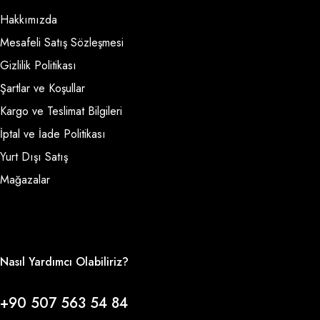
Hakkımızda
Mesafeli Satış Sözleşmesi
Gizlilik Politikası
Şartlar ve Koşullar
Kargo ve Teslimat Bilgileri
İptal ve İade Politikası
Yurt Dışı Satış
Mağazalar
Nasıl Yardımcı Olabiliriz?
+90 507 563 54 84