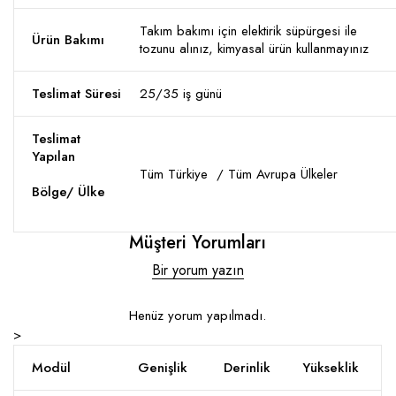
Takım bakımı için elektirik süpürgesi ile
Ürün Bakımı
tozunu alınız, kimyasal ürün kullanmayınız
Teslimat Süresi
25/35 iş günü
Teslimat
Yapılan
Tüm Türkiye / Tüm Avrupa Ülkeler
Bölge/ Ülke
Müşteri Yorumları
Bir yorum yazın
Henüz yorum yapılmadı.
>
Modül
Genişlik
Derinlik
Yükseklik