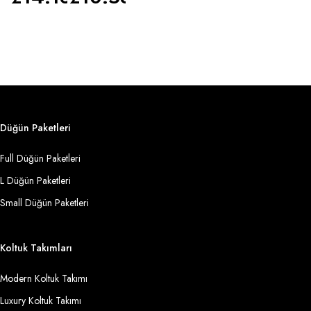
Düğün Paketleri
Full Düğün Paketleri
L Düğün Paketleri
Small Düğün Paketleri
Koltuk Takımları
Modern Koltuk Takımı
Luxury Koltuk Takımı