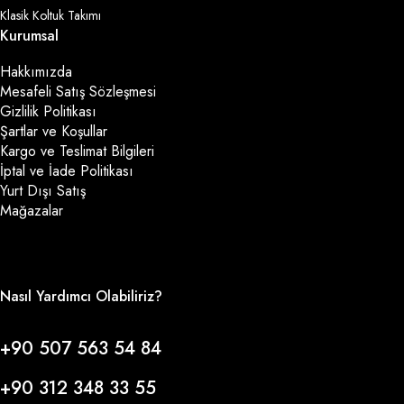
Klasik Koltuk Takımı
Kurumsal
Hakkımızda
Mesafeli Satış Sözleşmesi
Gizlilik Politikası
Şartlar ve Koşullar
Kargo ve Teslimat Bilgileri
İptal ve İade Politikası
Yurt Dışı Satış
Mağazalar
Nasıl Yardımcı Olabiliriz?
+90 507 563 54 84
+90 312 348 33 55