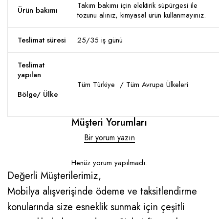
Takım bakımı için elektirik süpürgesi ile
Ürün bakımı
tozunu alınız, kimyasal ürün kullanmayınız.
Teslimat süresi
25/35 iş günü
Teslimat
yapılan
Tüm Türkiye / Tüm Avrupa Ülkeleri
Bölge/ Ülke
Müşteri Yorumları
Bir yorum yazın
Henüz yorum yapılmadı.
Değerli Müşterilerimiz,
Mobilya alışverişinde ödeme ve taksitlendirme
konularında size esneklik sunmak için çeşitli