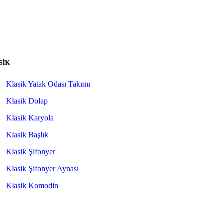
SİK
Klasik Yatak Odası Takımı
Klasik Dolap
Klasik Karyola
Klasik Başlık
Klasik Şifonyer
Klasik Şifonyer Aynası
Klasik Komodin