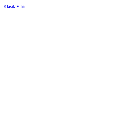
Klasik Vitrin