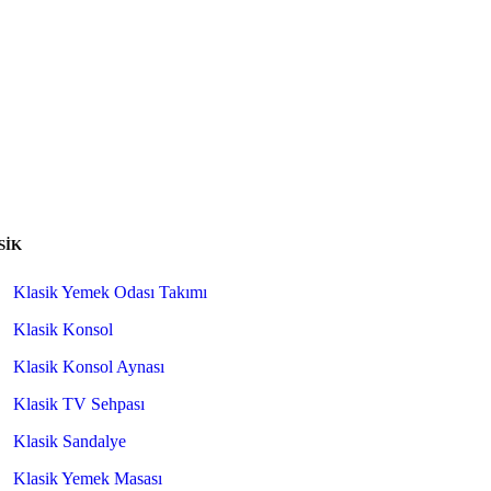
SİK
Klasik Yemek Odası Takımı
Klasik Konsol
Klasik Konsol Aynası
Klasik TV Sehpası
Klasik Sandalye
Klasik Yemek Masası