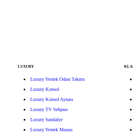
LUXURY
KLA
Luxury Yemek Odası Takımı
Luxury Konsol
Luxury Konsol Aynası
Luxury TV Sehpası
Luxury Sandalye
Luxury Yemek Masası