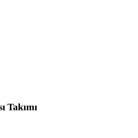
sı Takımı