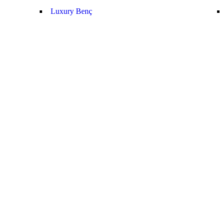
Luxury Benç