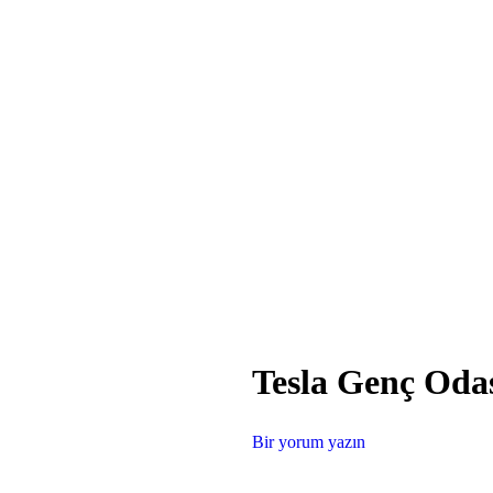
Tesla Genç Oda
Bir yorum yazın