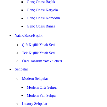
Genç Odası Başlık
Genç Odası Karyola
Genç Odası Komodin
Genç Odası Ranza
Yatak/Baza/Başlık
Çift Kişilik Yatak Seti
Tek Kişilik Yatak Seti
Özel Tasarım Yatak Setleri
Sehpalar
Modern Sehpalar
Modern Orta Sehpa
Modern Yan Sehpa
Luxury Sehpalar