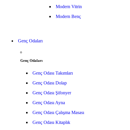
Modern Vitrin
Modern Benç
Genç Odaları
Genç Odaları
Genç Odası Takımları
Genç Odası Dolap
Genç Odası Şifonyer
Genç Odası Ayna
Genç Odası Çalışma Masası
Genç Odası Kitaplık