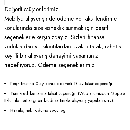
Değerli Müşterilerimiz,
Mobilya alışverişinde ödeme ve taksitlendirme
konularında size esneklik sunmak için çeşitli
seçeneklerle karşınızdayız. Sizleri finansal
zorluklardan ve sıkıntılardan uzak tutarak, rahat ve
keyifli bir alışveriş deneyimi yaşamanızı
hedefliyoruz. Ödeme seçeneklerimiz;
Peşin fiyatına 3 ay sonra ödemeli 18 ay taksit seçeneği
Tüm kredi kartlarına taksit seçeneği. (Web sitemizden "Sepete
Ekle" ile herhangi bir kredi kartınızla alışveriş yapabilirsiniz).
Havale, nakit ödeme seçeneği