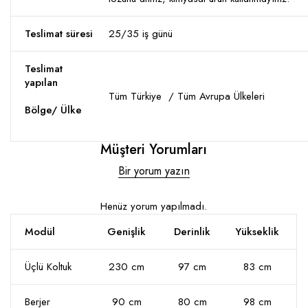
Teslimat süresi
25/35 iş günü
Teslimat
yapılan
Tüm Türkiye / Tüm Avrupa Ülkeleri
Bölge/ Ülke
Müşteri Yorumları
Bir yorum yazın
Henüz yorum yapılmadı.
Modül
Genişlik
Derinlik
Yükseklik
Üçlü Koltuk
230 cm
97 cm
83 cm
Berjer
90 cm
80 cm
98 cm