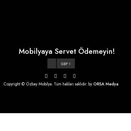
Mobilyaya Servet Ödemeyin!
GBP
Copyright © Özbay Mobilya. Tüm hakları saklıdır. by
ORSA Medya